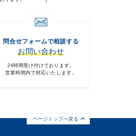
問合せフォームで相談する
お問い合わせ
24時間受け付けております。
営業時間内で対応いたします。
ページトップへ戻る