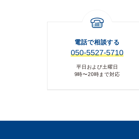
電話で相談する
050-5527-5710
平日および土曜日
9時〜20時まで対応