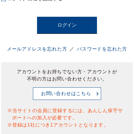
ログイン
メールアドレスを忘れた方
パスワードを忘れた方
アカウントをお持ちでない方・アカウントが
不明の方はお問い合わせください。
お問い合わせはこちら
※当サイトの会員に登録するには、あんしん保守サ
ポートへの加入が必要です。
※登録は1社につき1アカウントとなります。