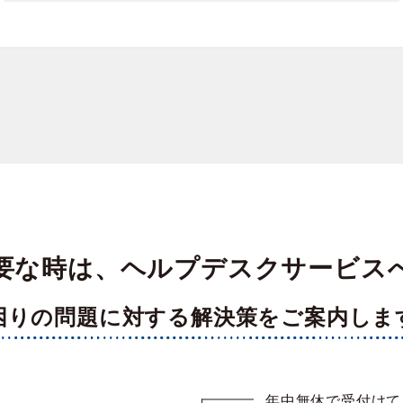
要な時は、ヘルプデスクサービス
困りの問題に対する解決策をご案内しま
年中無休で受付けて