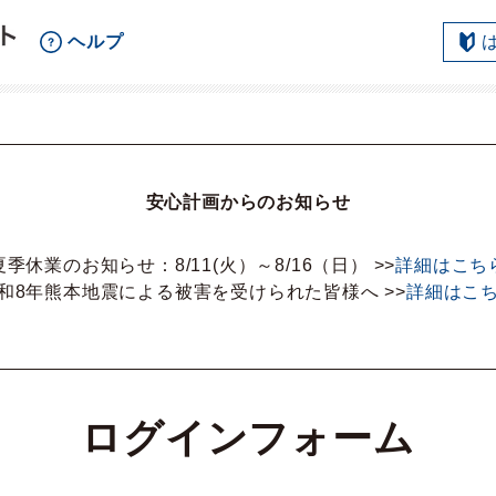
ヘルプ
安心計画からのお知らせ
夏季休業のお知らせ：8/11(火）～8/16（日） >>
詳細はこち
和8年熊本地震による被害を受けられた皆様へ
>>
詳細はこ
ログインフォーム