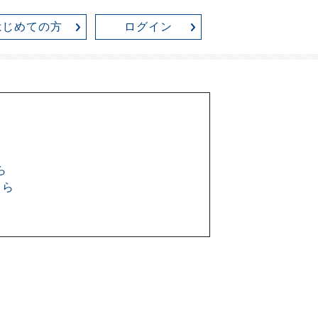
はじめての方
ログイン
ら
ちら