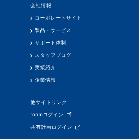
会社情報
コーポレートサイト
製品・サービス
サポート体制
スタッフブログ
実績紹介
企業情報
他サイトリンク
roomログイン
共有計画ログイン