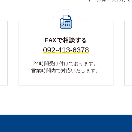
FAXで相談する
092-413-6378
24時間受け付けております。
営業時間内で対応いたします。