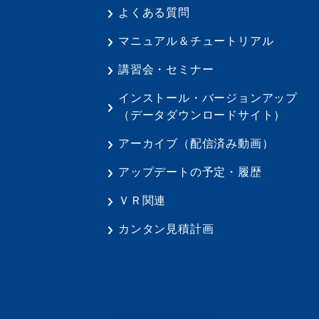
よくある質問
マニュアル＆チュートリアル
講習会・セミナー
インストール・バージョンアップ
（データダウンロードサイト）
アーカイブ（配信済み動画）
アップデートの予定・履歴
ＶＲ関連
カンタン見積計画