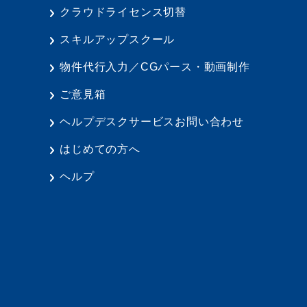
クラウドライセンス切替
スキルアップスクール
物件代行入力／CGパース・動画制作
ご意見箱
ヘルプデスクサービスお問い合わせ
はじめての方へ
ヘルプ