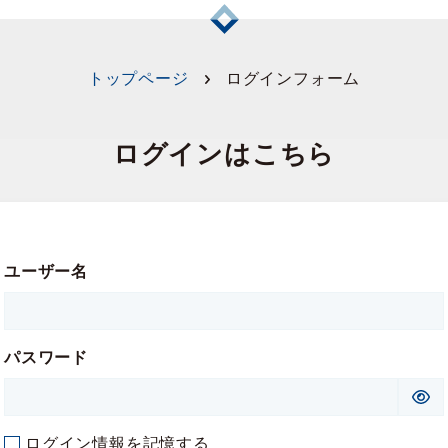
トップページ
ログインフォーム
ログインはこちら
ユーザー名
パスワード
ログイン情報を記憶する