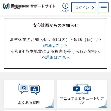
ログイン
ヘルプ
安心計画からのお知らせ
夏季休業のお知らせ：8/11(火）～8/16（日） >>
詳細はこちら
令和8年熊本地震による被害を受けられた皆様へ
>>
詳細はこちら
マニュアル＆
チュートリア
よくある質問
ル