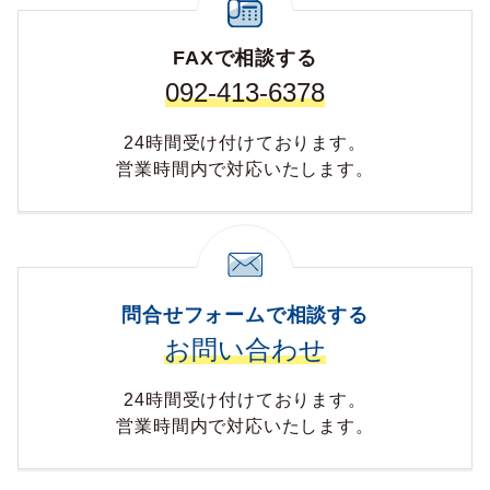
FAXで相談する
092-413-6378
24時間受け付けております。
営業時間内で対応いたします。
問合せフォームで相談する
お問い合わせ
24時間受け付けております。
営業時間内で対応いたします。