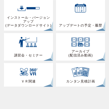
インストール・バージョン
アップ
(データダウンロードサイト)
アップデートの予定・履歴
アーカイブ
講習会・セミナー
(配信済み動画)
ＶＲ関連
カンタン見積計画